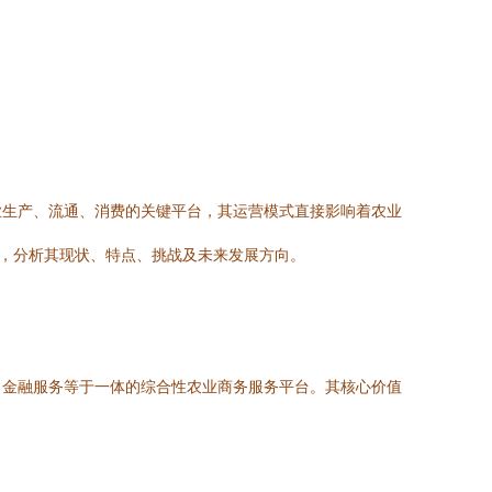
业生产、流通、消费的关键平台，其运营模式直接影响着农业
式，分析其现状、特点、挑战及未来发展方向。
、金融服务等于一体的综合性农业商务服务平台。其核心价值