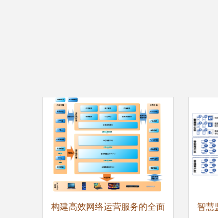
构建高效网络运营服务的全面
智慧