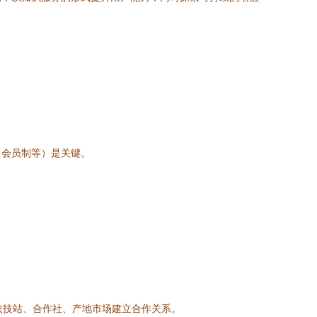
、会员制等）是关键。
农技站、合作社、产地市场建立合作关系。