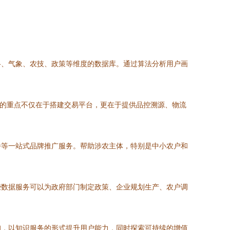
格、气象、农技、政策等维度的数据库。通过算法分析用户画
务的重点不仅在于搭建交易平台，更在于提供品控溯源、物流
播等一站式品牌推广服务。帮助涉农主体，特别是中小农户和
些数据服务可以为政府部门制定政策、企业规划生产、农户调
询，以知识服务的形式提升用户能力，同时探索可持续的增值