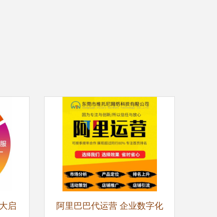
大启
阿里巴巴代运营 企业数字化