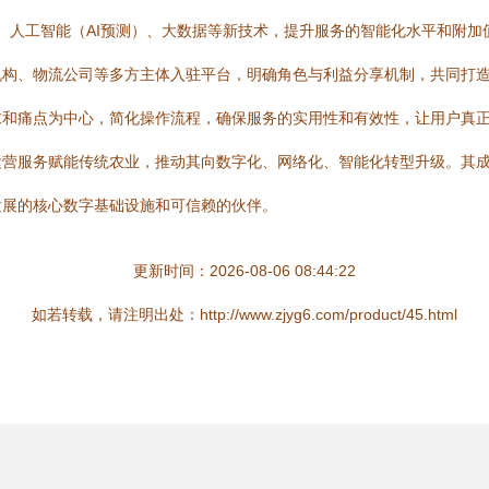
）、人工智能（AI预测）、大数据等新技术，提升服务的智能化水平和附加
机构、物流公司等多方主体入驻平台，明确角色与利益分享机制，共同打
求和痛点为中心，简化操作流程，确保服务的实用性和有效性，让用户真
运营服务赋能传统农业，推动其向数字化、网络化、智能化转型升级。其
发展的核心数字基础设施和可信赖的伙伴。
更新时间：2026-08-06 08:44:22
如若转载，请注明出处：http://www.zjyg6.com/product/45.html