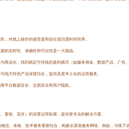
农民，对线上操作的接受度和信任度仍需时间培养。
数据的实时性、准确性和可比性是一大挑战。
性与商业化，找到稳定可持续的盈利模式（如服务佣金、数据产品、广告
需与地方特色产业深度结合，提供高度本土化的运营服务。
保障平台数据安全、交易安全和用户隐私。
蔬、畜牧、花卉）的深度运营拓展，提供更专业的解决方案。
的物流、体验、技术服务紧密结合，构建全渠道服务网络。例如，与线下