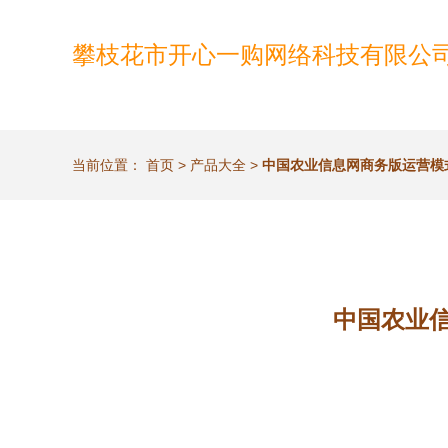
攀枝花市开心一购网络科技有限公
当前位置：
首页
>
产品大全
>
中国农业信息网商务版运营模
中国农业