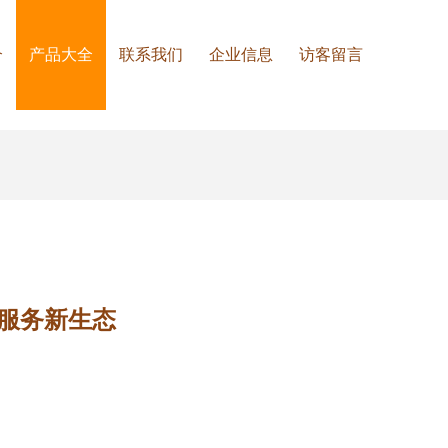
介
产品大全
联系我们
企业信息
访客留言
服务新生态