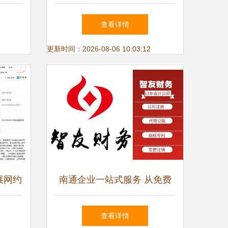
新篇章
转型的专业赋能伙伴
查看详情
更新时间：2026-08-06 10:03:12
展网约
南通企业一站式服务 从免费
赛道
注册到专业运营的智慧之选
查看详情