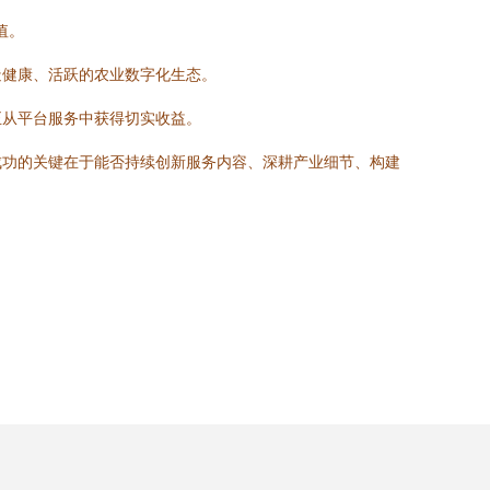
值。
造健康、活跃的农业数字化生态。
正从平台服务中获得切实收益。
成功的关键在于能否持续创新服务内容、深耕产业细节、构建