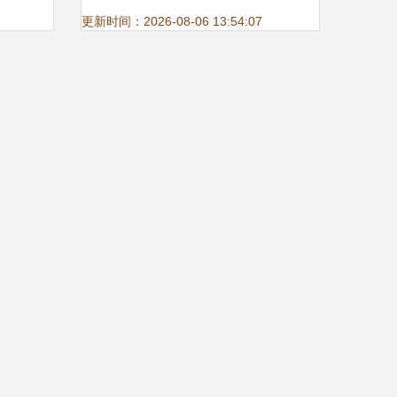
更新时间：2026-08-06 13:54:07