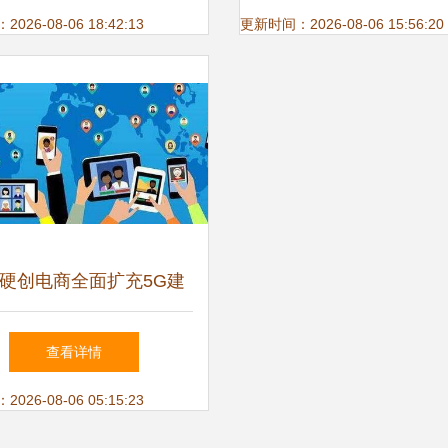
网络运营服务
26-08-06 18:42:13
更新时间：2026-08-06 15:56:20
硬创电商全面扩充5G建
需器件种类，赋能网络运
查看详情
营服务新生态
26-08-06 05:15:23