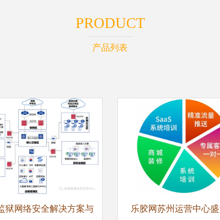
PRODUCT
产品列表
监狱网络安全解决方案与
乐胶网苏州运营中心盛