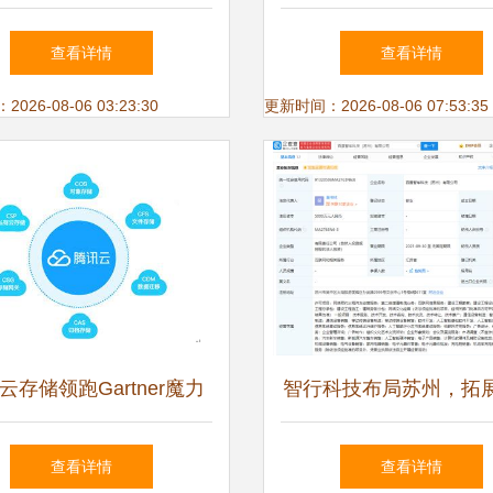
运营服务 构建数字时代
动，开启网络运营服务
查看详情
查看详情
的平安防线
26-08-06 03:23:30
更新时间：2026-08-06 07:53:35
云存储领跑Gartner魔力
智行科技布局苏州，拓
，以智能云生态赋能政企
车及网络运营服务新
查看详情
查看详情