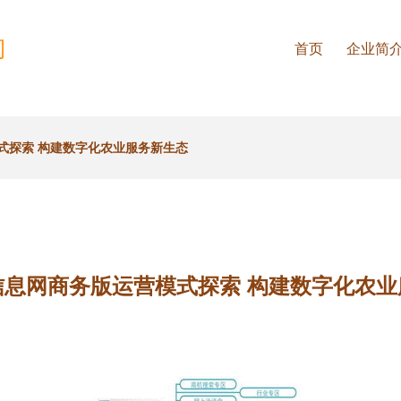
司
首页
企业简
式探索 构建数字化农业服务新生态
信息网商务版运营模式探索 构建数字化农业