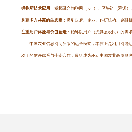
拥抱新技术应用
：积极融合物联网（IoT）、区块链（溯源
构建多方共赢的生态圈
：吸引政府、企业、科研机构、金融
注重用户体验与价值创造
：始终以用户（尤其是农民）的需
中国农业信息网商务版的运营模式，本质上是利用网络
稳固的信任体系与生态合作，最终成为驱动中国农业高质量