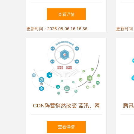
解决方案
网络
查看详情
更新时间：2026-08-06 16:16:36
更新时间：20
CDN阵营悄然改变 蓝汛、网
腾讯
宿等传统巨头走向末路？
象限
查看详情