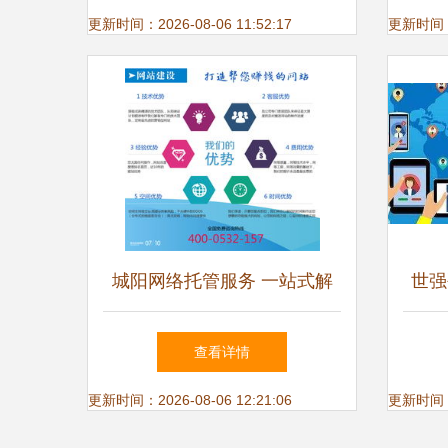
更新时间：2026-08-06 11:52:17
更新时间：20
城阳网络托管服务 一站式解
世强
决网店与网站运营难题
设所
查看详情
更新时间：2026-08-06 12:21:06
更新时间：20