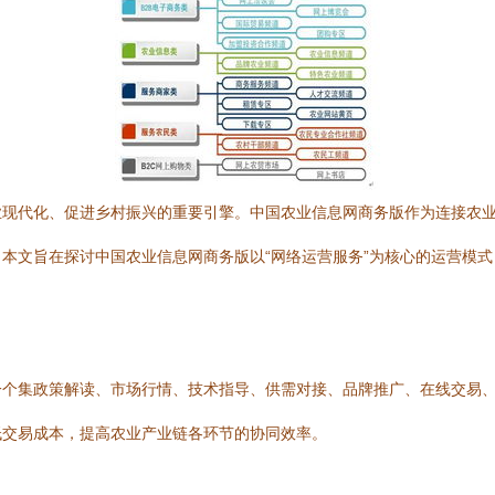
业现代化、促进乡村振兴的重要引擎。中国农业信息网商务版作为连接农
本文旨在探讨中国农业信息网商务版以“网络运营服务”为核心的运营模
一个集政策解读、市场行情、技术指导、供需对接、品牌推广、在线交易
低交易成本，提高农业产业链各环节的协同效率。