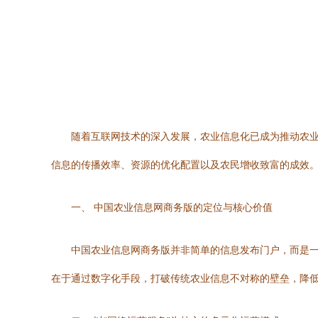
随着互联网技术的深入发展，农业信息化已成为推动农
信息的传播效率、资源的优化配置以及农民增收致富的成效。
一、 中国农业信息网商务版的定位与核心价值
中国农业信息网商务版并非简单的信息发布门户，而是
在于通过数字化手段，打破传统农业信息不对称的壁垒，降